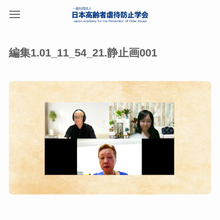
編集1.01_11_54_21.静止画001