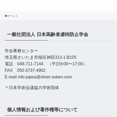
ホーム
一般社団法人 日本高齢者虐待防止学会
学会事務センター
埼玉県さいたま市桜区神田313-1 B105
電話 048-711-7144 （平日9:00〜17:00）
FAX 050-3737-4902
E-mail info-japea@silver-soken.com
＊日本学術会議協力学術団体
個人情報および著作権等について