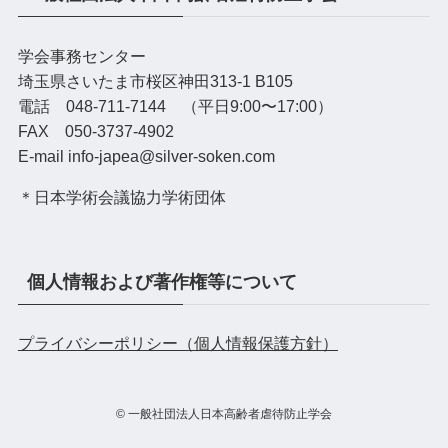
学会事務センター
埼玉県さいたま市桜区神田313-1 B105
電話 048-711-7144 （平日9:00〜17:00）
FAX 050-3737-4902
E-mail info-japea@silver-soken.com
＊日本学術会議協力学術団体
個人情報および著作権等について
プライバシーポリシー（個人情報保護方針）
©
一般社団法人日本高齢者虐待防止学会