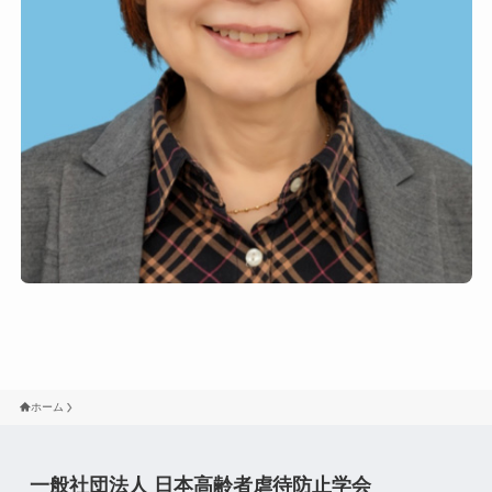
ホーム
一般社団法人 日本高齢者虐待防止学会