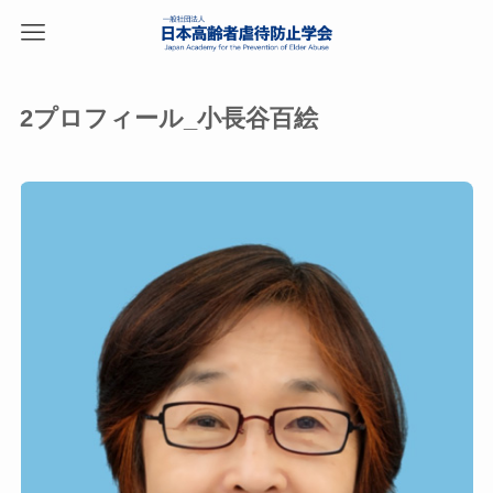
2プロフィール_小長谷百絵