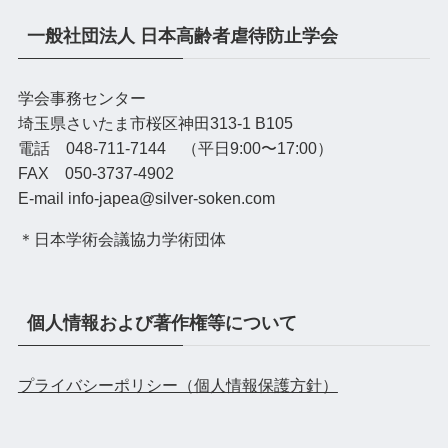
一般社団法人 日本高齢者虐待防止学会
学会事務センター
埼玉県さいたま市桜区神田313-1 B105
電話 048-711-7144 （平日9:00〜17:00）
FAX 050-3737-4902
E-mail info-japea@silver-soken.com
＊日本学術会議協力学術団体
個人情報および著作権等について
プライバシーポリシー（個人情報保護方針）