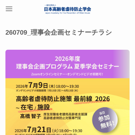
260709_理事会企画セミナーチラシ