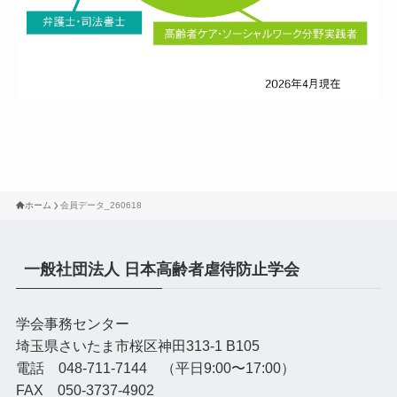
ホーム
会員データ_260618
一般社団法人 日本高齢者虐待防止学会
学会事務センター
埼玉県さいたま市桜区神田313-1 B105
電話 048-711-7144 （平日9:00〜17:00）
FAX 050-3737-4902