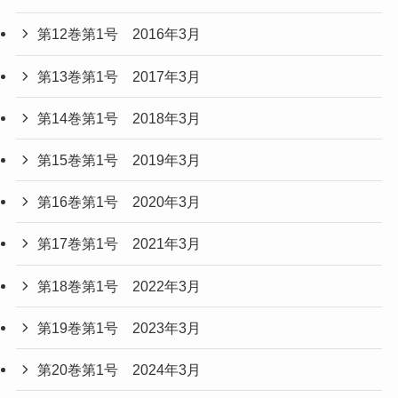
第12巻第1号 2016年3月
第13巻第1号 2017年3月
第14巻第1号 2018年3月
第15巻第1号 2019年3月
第16巻第1号 2020年3月
第17巻第1号 2021年3月
第18巻第1号 2022年3月
第19巻第1号 2023年3月
第20巻第1号 2024年3月