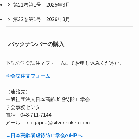
第21巻第1号 2025年3月
第22巻第1号 2026年3月
バックナンバーの購入
下記の学会誌注文フォームにてお申し込みください。
学会誌注文フォーム
（連絡先）
一般社団法人日本高齢者虐待防止学会
学会事務センター
電話 048-711-7144
メール info-japea@silver-soken.com
→日本高齢者虐待防止学会のHPへ