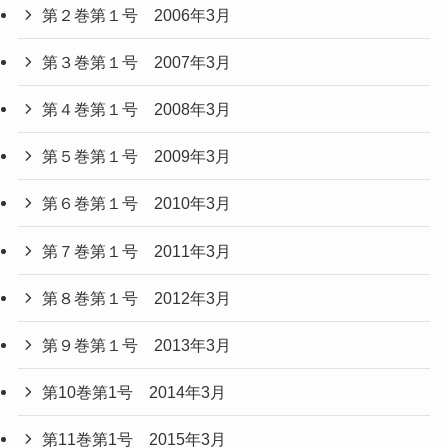
第２巻第１号 2006年3月
第３巻第１号 2007年3月
第４巻第１号 2008年3月
第５巻第１号 2009年3月
第６巻第１号 2010年3月
第７巻第１号 2011年3月
第８巻第１号 2012年3月
第９巻第１号 2013年3月
第10巻第1号 2014年3月
第11巻第1号 2015年3月