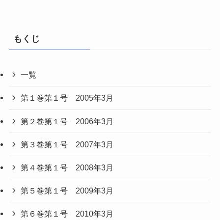
もくじ
一覧
第１巻第１号 2005年3月
第２巻第１号 2006年3月
第３巻第１号 2007年3月
第４巻第１号 2008年3月
第５巻第１号 2009年3月
第６巻第１号 2010年3月