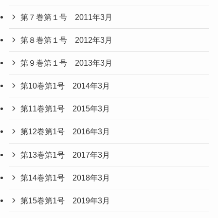
第７巻第１号 2011年3月
第８巻第１号 2012年3月
第９巻第１号 2013年3月
第10巻第1号 2014年3月
第11巻第1号 2015年3月
第12巻第1号 2016年3月
第13巻第1号 2017年3月
第14巻第1号 2018年3月
第15巻第1号 2019年3月