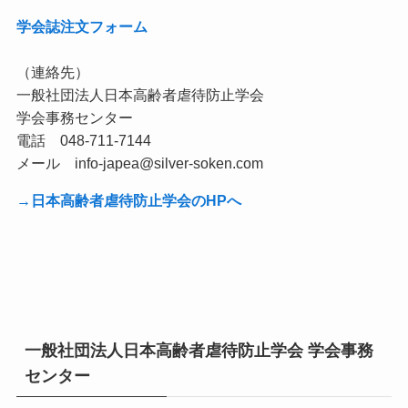
学会誌注文フォーム
（連絡先）
一般社団法人日本高齢者虐待防止学会
学会事務センター
電話 048-711-7144
メール info-japea@silver-soken.com
→日本高齢者虐待防止学会のHPへ
一般社団法人日本高齢者虐待防止学会 学会事務
センター