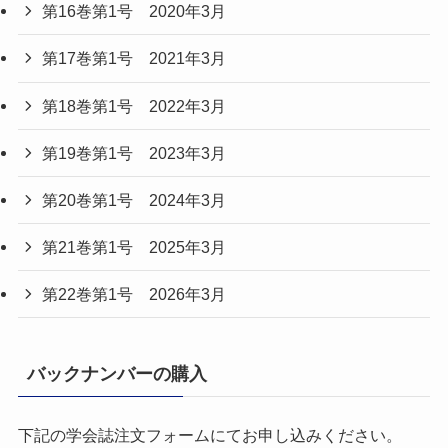
第16巻第1号 2020年3月
第17巻第1号 2021年3月
第18巻第1号 2022年3月
第19巻第1号 2023年3月
第20巻第1号 2024年3月
第21巻第1号 2025年3月
第22巻第1号 2026年3月
バックナンバーの購入
下記の学会誌注文フォームにてお申し込みください。