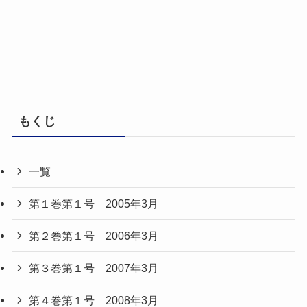
もくじ
一覧
第１巻第１号 2005年3月
第２巻第１号 2006年3月
第３巻第１号 2007年3月
第４巻第１号 2008年3月