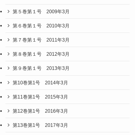
第５巻第１号 2009年3月
第６巻第１号 2010年3月
第７巻第１号 2011年3月
第８巻第１号 2012年3月
第９巻第１号 2013年3月
第10巻第1号 2014年3月
第11巻第1号 2015年3月
第12巻第1号 2016年3月
第13巻第1号 2017年3月