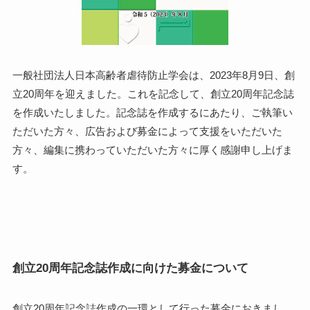
一般社団法人日本高齢者虐待防止学会は、2023年8月9日、創
立20周年を迎えました。これを記念して、創立20周年記念誌
を作成いたしました。記念誌を作成するにあたり、ご執筆い
ただいた方々、広告および募金によって支援をいただいた
方々、編集に携わっていただいた方々に厚く感謝申し上げま
す。
創立20周年記念誌作成に向けた募金について
創立20周年記念誌作成の一環として行った募金におきまし