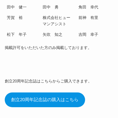
田中 健一
田中 勇
角田 幸代
芳賀 裕
株式会社ヒュー
前神 有里
マンアシスト
松下 年子
矢吹 知之
吉岡 幸子
掲載許可をいただいた方のみ掲載しております。
創立20周年記念誌はこちらからご購入できます。
創立20周年記念誌の購入はこちら