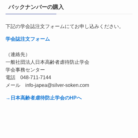
バックナンバーの購入
下記の学会誌注文フォームにてお申し込みください。
学会誌注文フォーム
（連絡先）
一般社団法人日本高齢者虐待防止学会
学会事務センター
電話 048-711-7144
メール info-japea@silver-soken.com
→日本高齢者虐待防止学会のHPへ