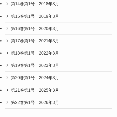
第14巻第1号 2018年3月
第15巻第1号 2019年3月
第16巻第1号 2020年3月
第17巻第1号 2021年3月
第18巻第1号 2022年3月
第19巻第1号 2023年3月
第20巻第1号 2024年3月
第21巻第1号 2025年3月
第22巻第1号 2026年3月