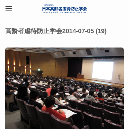
高齢者虐待防止学会2014-07-05 (19)