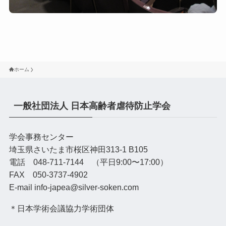
ホーム
一般社団法人 日本高齢者虐待防止学会
学会事務センター
埼玉県さいたま市桜区神田313-1 B105
電話 048-711-7144 （平日9:00〜17:00）
FAX 050-3737-4902
E-mail info-japea@silver-soken.com
＊日本学術会議協力学術団体