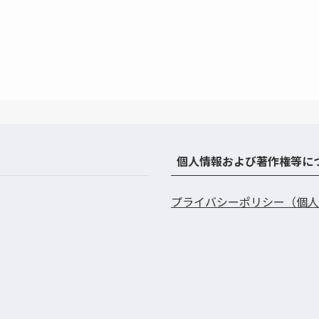
個人情報および著作権等に
プライバシーポリシー（個人