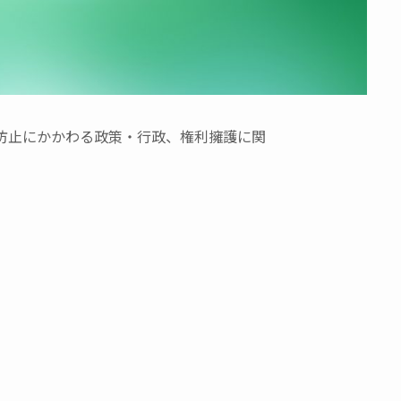
防止にかかわる政策・行政、権利擁護に関