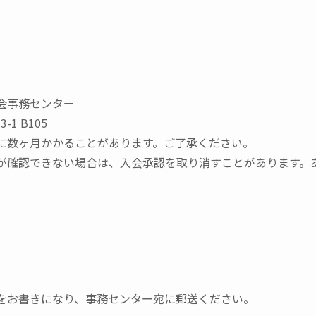
会事務センター
1 B105
に数ヶ月かかることがあります。ご了承ください。
が確認できない場合は、入会承認を取り消すことがあります。
をお書きになり、事務センター宛に郵送ください。