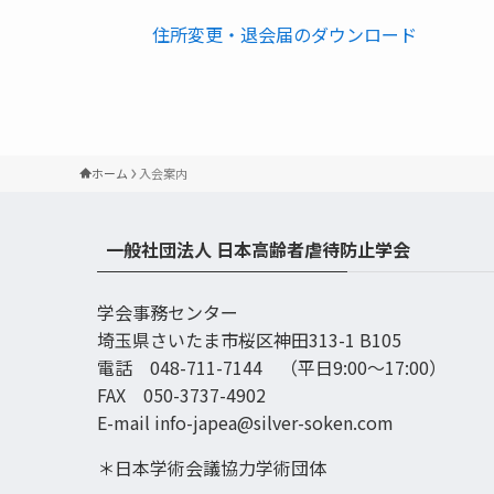
住所変更・退会届のダウンロード
ホーム
入会案内
一般社団法人 日本高齢者虐待防止学会
学会事務センター
埼玉県さいたま市桜区神田313-1 B105
電話 048-711-7144 （平日9:00〜17:00）
FAX 050-3737-4902
E-mail info-japea@silver-soken.com
＊日本学術会議協力学術団体