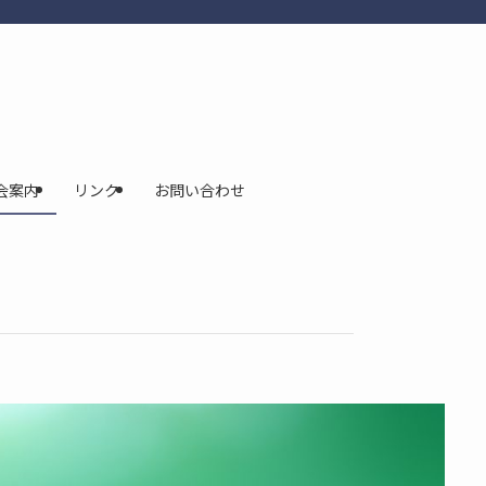
会案内
リンク
お問い合わせ