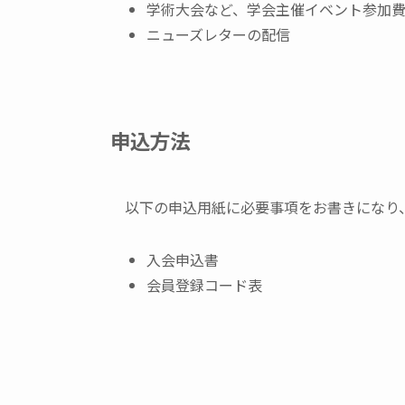
学術大会など、学会主催イベント参加
ニューズレターの配信
申込方法
以下の申込用紙に必要事項をお書きになり
入会申込書
会員登録コード表