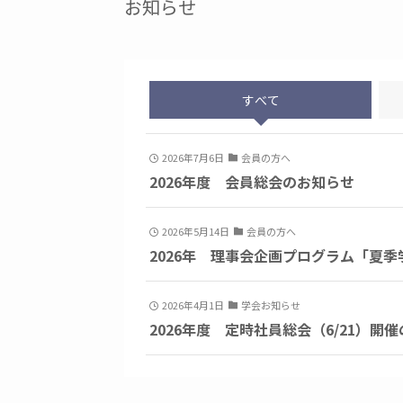
お知らせ
すべて
2026年7月6日
会員の方へ
2026年度 会員総会のお知らせ
2026年5月14日
会員の方へ
2026年 理事会企画プログラム「夏季学
2026年4月1日
学会お知らせ
2026年度 定時社員総会（6/21）開