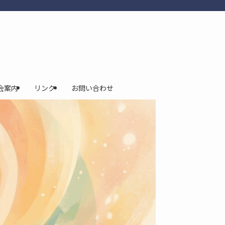
会案内
リンク
お問い合わせ