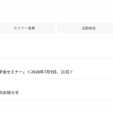
セミナー募集
活動報告
会セミナー」＜2026年7月9日、21日＞
催のお知らせ