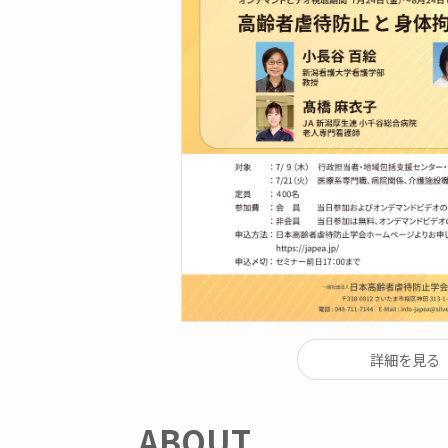
詳細を見る
ABOUT