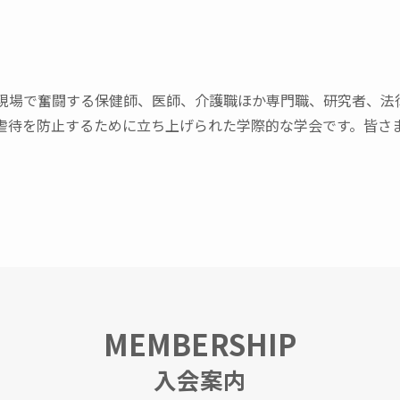
現場で奮闘する保健師、医師、介護職ほか専門職、研究者、法
虐待を防止するために立ち上げられた学際的な学会です。皆さ
MEMBERSHIP
入会案内