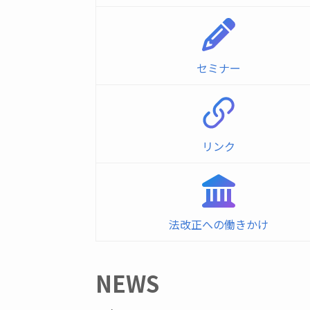
セミナー
リンク
法改正への働きかけ
NEWS