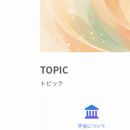
TOPIC
トピック
学会について