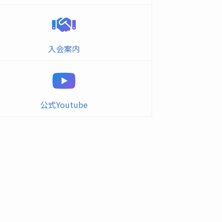
入会案内
公式Youtube