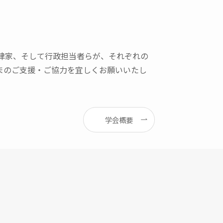
律家、そして行政担当者らが、それぞれの
まのご支援・ご協力を宜しくお願いいたし
学会概要