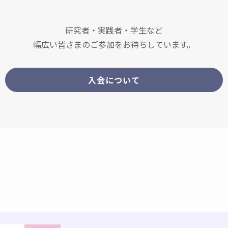
研究者・実践者・学生など
幅広い皆さまのご参加をお待ちしています。
入会について