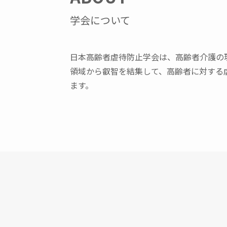
学会について
日本高齢者虐待防止学会は、高齢者介護の
領域から叡智を結集して、高齢者に対する
ます。