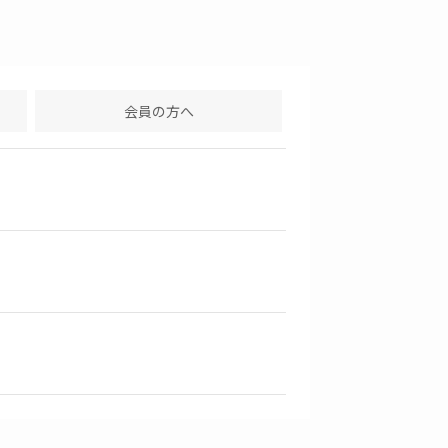
会員の方へ