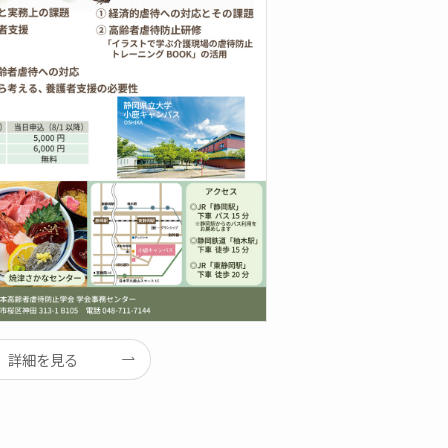
詳細を見る