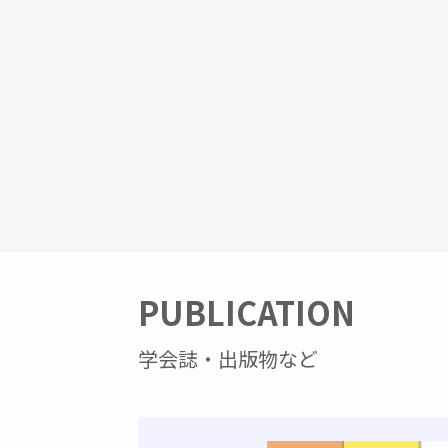
PUBLICATION
学会誌・出版物など