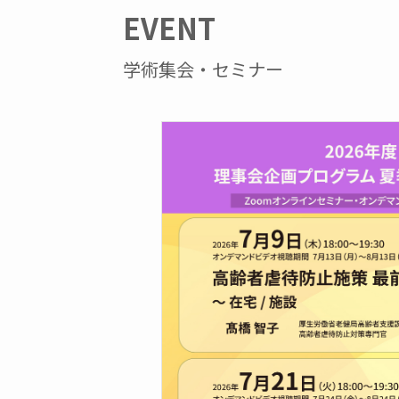
EVENT
学術集会・セミナー