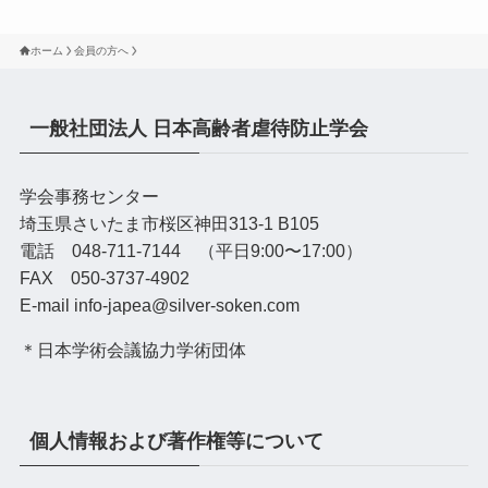
ホーム
会員の方へ
一般社団法人 日本高齢者虐待防止学会
学会事務センター
埼玉県さいたま市桜区神田313-1 B105
電話 048-711-7144 （平日9:00〜17:00）
FAX 050-3737-4902
E-mail info-japea@silver-soken.com
＊日本学術会議協力学術団体
個人情報および著作権等について