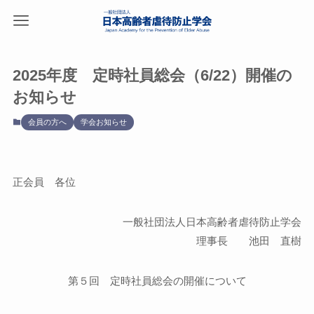
2025年度 定時社員総会（6/22）開催の
お知らせ
会員の方へ
学会お知らせ
正会員 各位
一般社団法人日本高齢者虐待防止学会
理事長 池田 直樹
第５回 定時社員総会の開催について