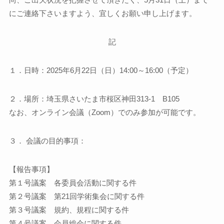
にご連絡下さいますよう、宜しくお願い申し上げます。
記
１．日時：2025年6月22日（日）14:00～16:00（予定）
２．場所：埼玉県さいたま市桜区神田313-1 B105
なお、オンライン会議（Zoom）でのみ参加が可能です。
３． 会議の目的事項：
【報告事項】
第１号議案 各委員会活動に関する件
第２号議案 第21回学術集会に関する件
第３号議案 規約、規程に関する件
第４号議案 会員総会に関する件