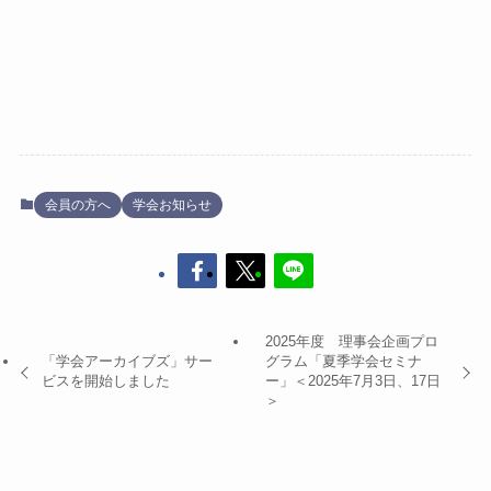
会員の方へ
学会お知らせ
2025年度 理事会企画プロ
「学会アーカイブズ」サー
グラム「夏季学会セミナ
ビスを開始しました
ー」＜2025年7月3日、17日
＞