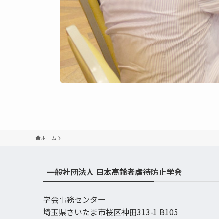
ホーム
一般社団法人 日本高齢者虐待防止学会
学会事務センター
埼玉県さいたま市桜区神田313-1 B105