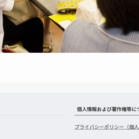
個人情報および著作権等に
プライバシーポリシー（個人