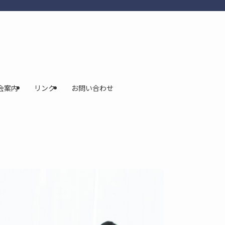
会案内
リンク
お問い合わせ