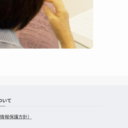
ついて
情報保護方針）