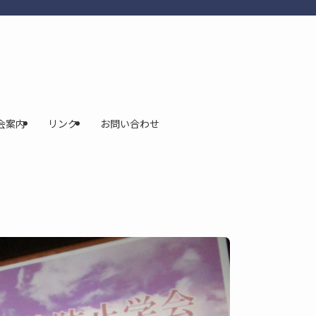
会案内
リンク
お問い合わせ