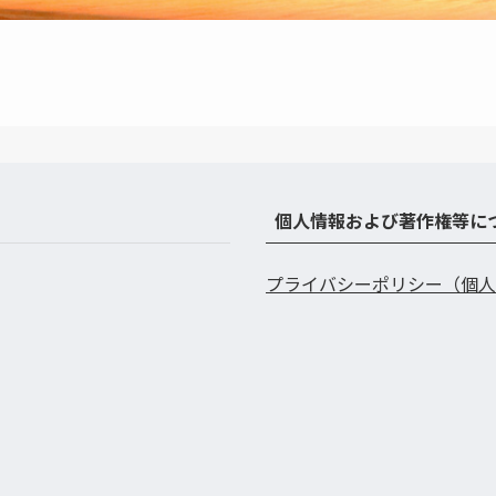
個人情報および著作権等に
プライバシーポリシー（個人