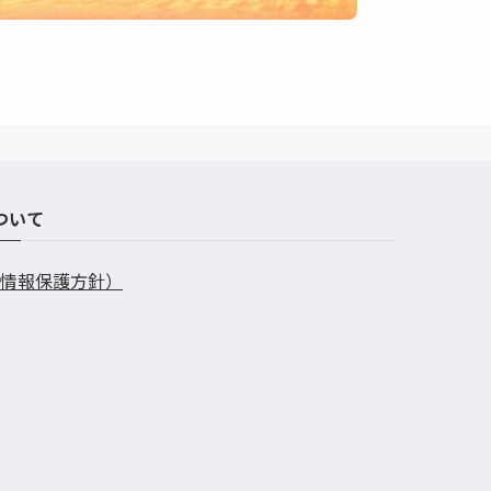
ついて
情報保護方針）