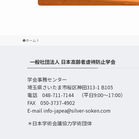
ホーム
一般社団法人 日本高齢者虐待防止学会
学会事務センター
埼玉県さいたま市桜区神田313-1 B105
電話 048-711-7144 （平日9:00〜17:00）
FAX 050-3737-4902
E-mail info-japea@silver-soken.com
＊日本学術会議協力学術団体