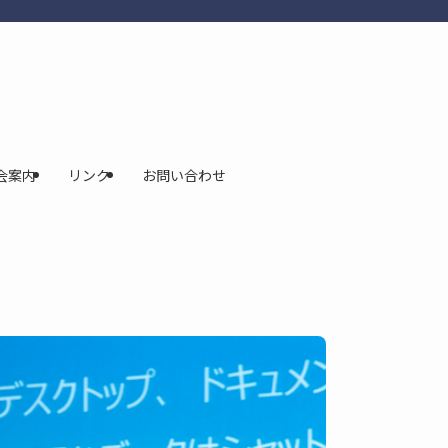
会案内
リンク
お問い合わせ