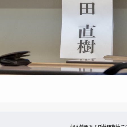
個人情報および著作権等に