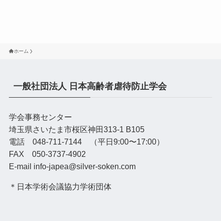
ホーム
一般社団法人 日本高齢者虐待防止学会
学会事務センター
埼玉県さいたま市桜区神田313-1 B105
電話 048-711-7144 （平日9:00〜17:00）
FAX 050-3737-4902
E-mail info-japea@silver-soken.com
＊日本学術会議協力学術団体