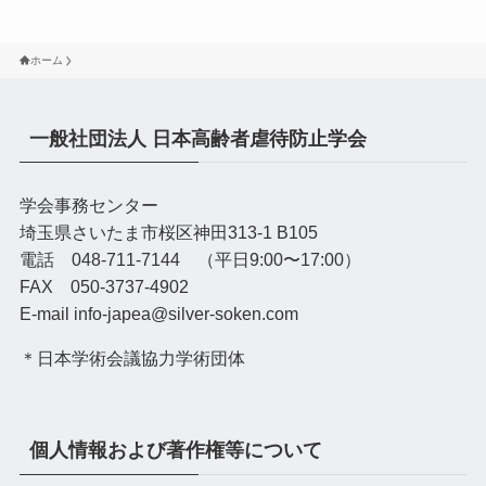
ホーム
一般社団法人 日本高齢者虐待防止学会
学会事務センター
埼玉県さいたま市桜区神田313-1 B105
電話 048-711-7144 （平日9:00〜17:00）
FAX 050-3737-4902
E-mail info-japea@silver-soken.com
＊日本学術会議協力学術団体
個人情報および著作権等について