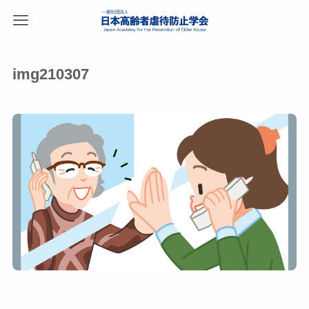
img210307