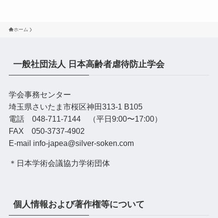
ホーム
一般社団法人 日本高齢者虐待防止学会
学会事務センター
埼玉県さいたま市桜区神田313-1 B105
電話 048-711-7144 （平日9:00〜17:00）
FAX 050-3737-4902
E-mail info-japea@silver-soken.com
＊日本学術会議協力学術団体
個人情報および著作権等について