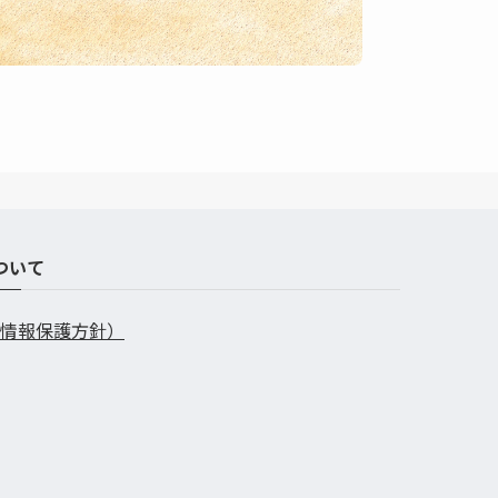
ついて
情報保護方針）