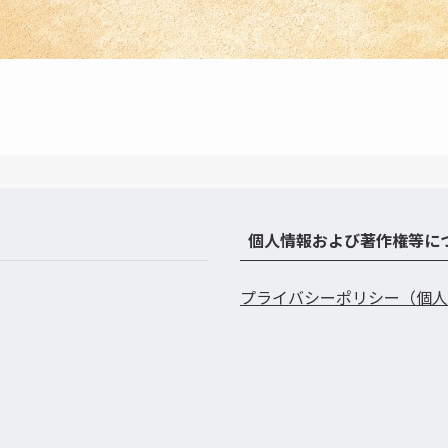
個人情報および著作権等に
プライバシーポリシー（個人