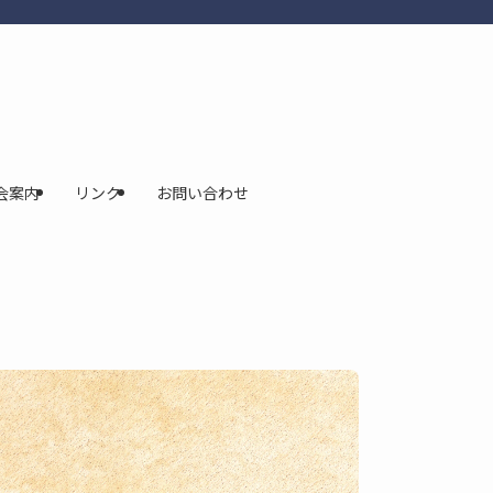
会案内
リンク
お問い合わせ