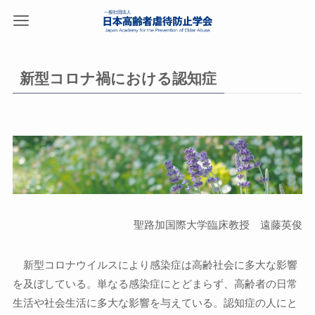
新型コロナ禍における認知症
聖路加国際大学臨床教授 遠藤英俊
新型コロナウイルスにより感染症は高齢社会に多大な影響
を及ぼしている。単なる感染症にとどまらず、高齢者の日常
生活や社会生活に多大な影響を与えている。認知症の人にと