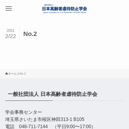
2011
No.2
2/22
ホーム
No.2
一般社団法人 日本高齢者虐待防止学会
学会事務センター
埼玉県さいたま市桜区神田313-1 B105
電話 048-711-7144 （平日9:00〜17:00）