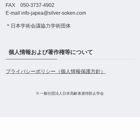
FAX 050-3737-4902
E-mail info-japea@silver-soken.com
＊日本学術会議協力学術団体
個人情報および著作権等について
プライバシーポリシー（個人情報保護方針）
©
一般社団法人日本高齢者虐待防止学会