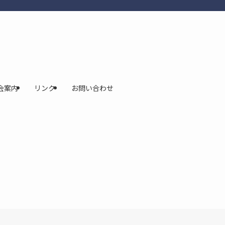
会案内
リンク
お問い合わせ