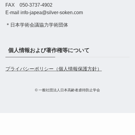
FAX 050-3737-4902
E-mail info-japea@silver-soken.com
＊日本学術会議協力学術団体
個人情報および著作権等について
プライバシーポリシー（個人情報保護方針）
©
一般社団法人日本高齢者虐待防止学会