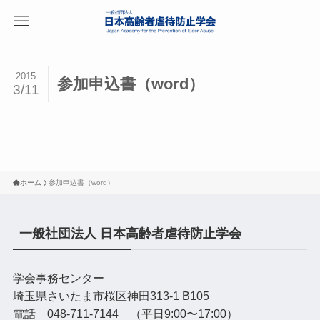
2015
参加申込書（word）
3/11
ホーム
参加申込書（word）
一般社団法人 日本高齢者虐待防止学会
学会事務センター
埼玉県さいたま市桜区神田313-1 B105
電話 048-711-7144 （平日9:00〜17:00）