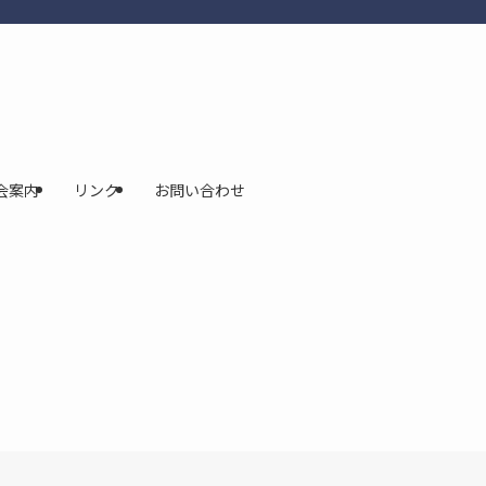
会案内
リンク
お問い合わせ