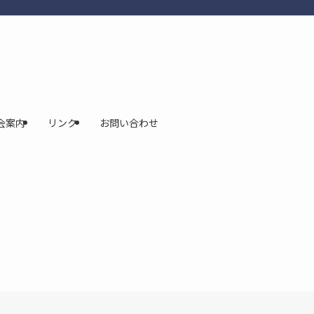
会案内
リンク
お問い合わせ