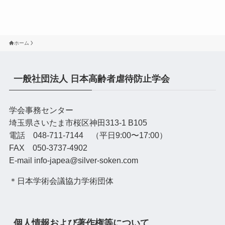
ホーム
一般社団法人 日本高齢者虐待防止学会
学会事務センター
埼玉県さいたま市桜区神田313-1 B105
電話 048-711-7144 （平日9:00〜17:00）
FAX 050-3737-4902
E-mail info-japea@silver-soken.com
＊日本学術会議協力学術団体
個人情報および著作権等について