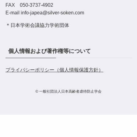
FAX 050-3737-4902
E-mail info-japea@silver-soken.com
＊日本学術会議協力学術団体
個人情報および著作権等について
プライバシーポリシー（個人情報保護方針）
©
一般社団法人日本高齢者虐待防止学会