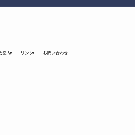
会案内
リンク
お問い合わせ