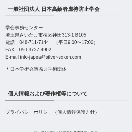
一般社団法人 日本高齢者虐待防止学会
学会事務センター
埼玉県さいたま市桜区神田313-1 B105
電話 048-711-7144 （平日9:00〜17:00）
FAX 050-3737-4902
E-mail info-japea@silver-soken.com
＊日本学術会議協力学術団体
個人情報および著作権等について
プライバシーポリシー（個人情報保護方針）