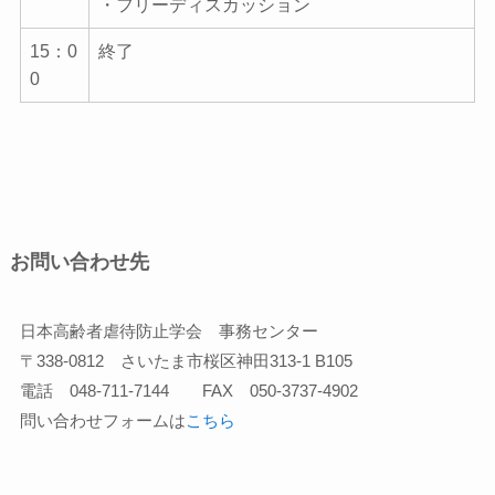
・フリーディスカッション
15：0
終了
0
お問い合わせ先
日本高齢者虐待防止学会 事務センター
〒338-0812 さいたま市桜区神田313-1 B105
電話 048-711-7144 FAX 050-3737-4902
問い合わせフォームは
こちら