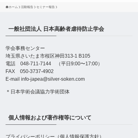
ホーム
活動報告
セミナー報告
一般社団法人 日本高齢者虐待防止学会
学会事務センター
埼玉県さいたま市桜区神田313-1 B105
電話 048-711-7144 （平日9:00〜17:00）
FAX 050-3737-4902
E-mail info-japea@silver-soken.com
＊日本学術会議協力学術団体
個人情報および著作権等について
プライバシーポリシー（個人情報保護方針）