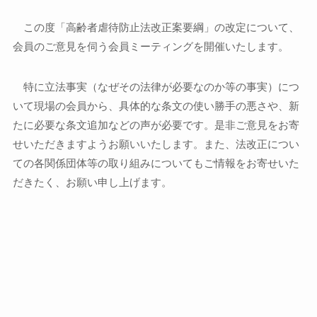
この度「高齢者虐待防止法改正案要綱」の改定について、
会員のご意見を伺う会員ミーティングを開催いたします。
特に立法事実（なぜその法律が必要なのか等の事実）につ
いて現場の会員から、具体的な条文の使い勝手の悪さや、新
たに必要な条文追加などの声が必要です。是非ご意見をお寄
せいただきますようお願いいたします。また、法改正につい
ての各関係団体等の取り組みについてもご情報をお寄せいた
だきたく、お願い申し上げます。