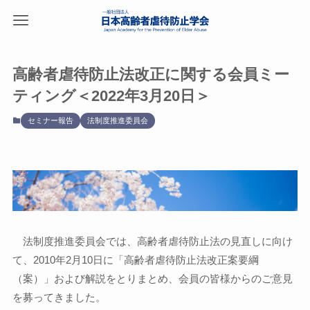
高齢者虐待防止法改正に関する会員ミー
ティング＜2022年3月20日＞
セミナー報告
法制度推進委員会
法制度推進委員会では、高齢者虐待防止法の見直しに向け
て、2010年2月10日に「高齢者虐待防止法改正案要綱
（案）」および解説をとりまとめ、会員の皆様からのご意見
を募ってきました。